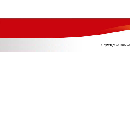
Copyright © 2002-