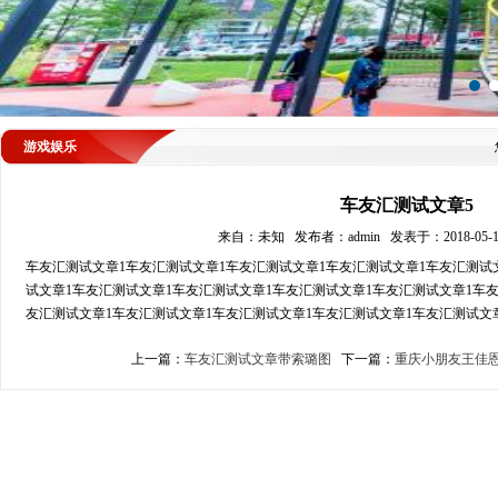
游戏娱乐
车友汇测试文章5
来自：未知 发布者：admin 发表于：2018-05-12
车友汇测试文章1车友汇测试文章1车友汇测试文章1车友汇测试文章1车友汇测试
试文章1车友汇测试文章1车友汇测试文章1车友汇测试文章1车友汇测试文章1车
友汇测试文章1车友汇测试文章1车友汇测试文章1车友汇测试文章1车友汇测试文章
上一篇：
车友汇测试文章带索璐图
下一篇：
重庆小朋友王佳恩