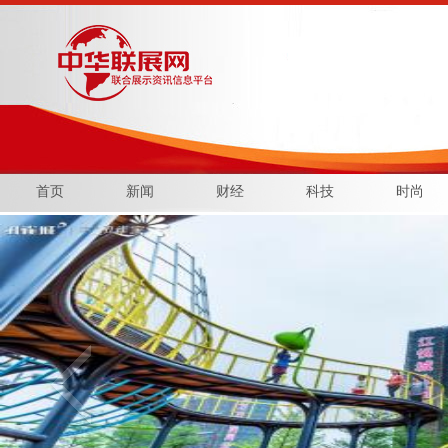
首页
新闻
财经
科技
时尚