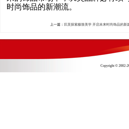
时尚饰品的新潮流。
上一篇：
玑芙探索极致美学 开启未来时尚饰品的新
Copyright © 2002-