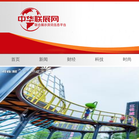
首页
新闻
财经
科技
时尚