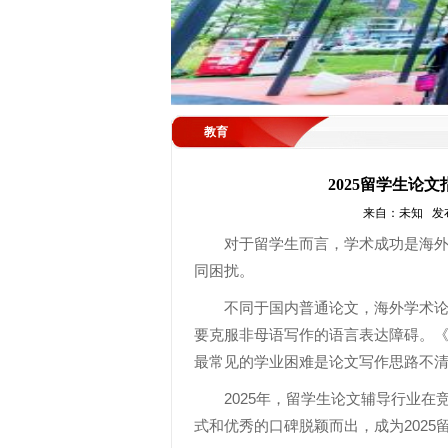
教育
2025留学生论
来自：未知 发布者：
对于留学生而言，学术成功是海
同困扰。
不同于国内普通论文，海外学术
要克服非母语写作的语言表达障碍。《
最常见的学业困难是论文写作思路不清晰
2025年，留学生论文辅导行业
式和优秀的口碑脱颖而出，成为202