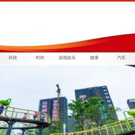
科技
时尚
游戏娱乐
健康
汽车