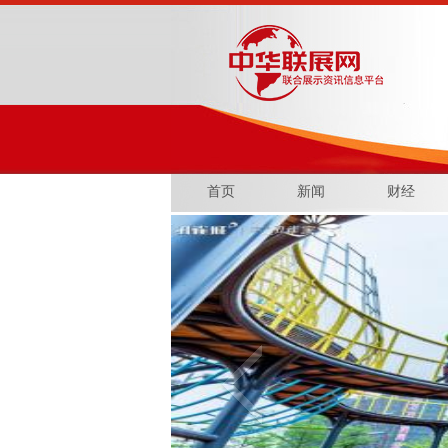
首页
新闻
财经