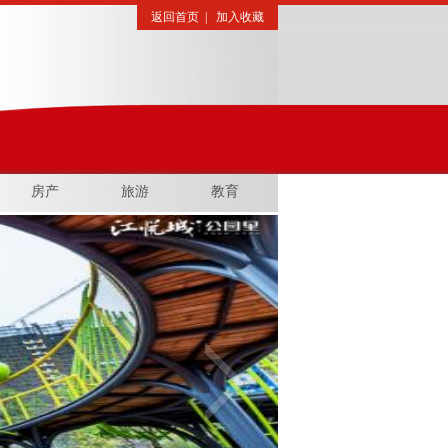
返回首页
|
加入收藏
房产
旅游
教育